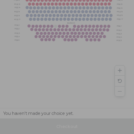
РЕД 12
РЕД 12
РЕД 13
РЕД 13
РЕД 14
РЕД 14
РЕД 15
РЕД 15
РЕД 16
РЕД 16
РЕД 17
РЕД 17
БАЛКОН
РЕД 1
РЕД 1
РЕД 2
РЕД 2
РЕД 3
РЕД 3
РЕД 4
РЕД 4
РЕД 5
РЕД 5
You haven't made your choice yet.
Checkout