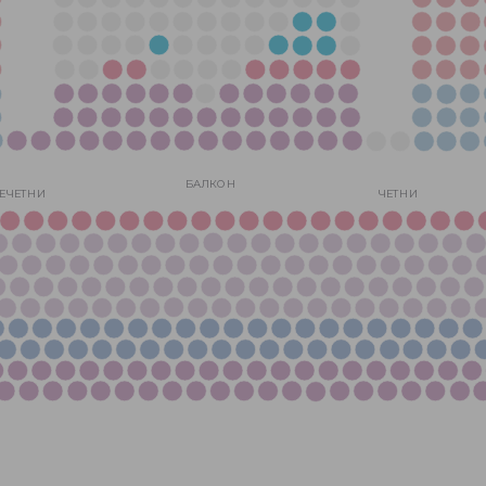
БАЛКОН
ЕЧЕТНИ
ЧЕТНИ