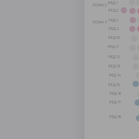
РЕД 1
ЛОЖА 2
РЕД 2
РЕД 1
ЛОЖА 3
РЕД 2
РЕД 10
РЕД 11
РЕД 12
РЕД 13
РЕД 14
РЕД 15
РЕД 16
РЕД 17
РЕД 18