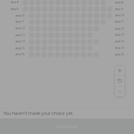
ред 8
ред 8
ред 9
ред 9
ред 10
ред 10
ред 11
ред 11
ред 12
ред 12
ред 13
ред 13
ред 14
ред 14
ред 15
ред 15
ред 16
ред 16
You haven't made your choice yet.
Checkout