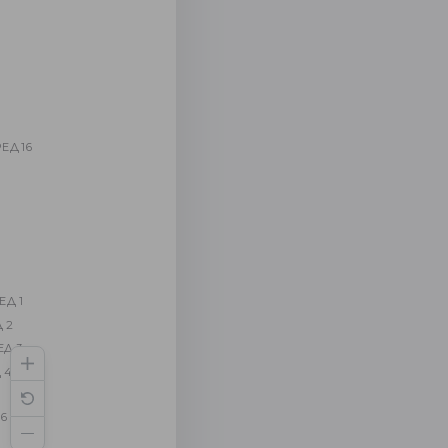
РЕД 16
ЕД 1
 2
ЕД 3
 4
 6