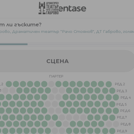
т ли гъските?
брово, Драматичен театър "Рачо Стоянов"
,
ДТ Габрово, голя
СЦЕНА
ПАРТЕР
 2
РЕД 2
3
РЕД 3
РЕД 4
РЕД 5
РЕД 6
РЕД 7
РЕД 8
РЕД 9